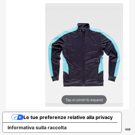
Tap or pinch to expand
Le tue preferenze relative alla privacy
Informativa sulla raccolta