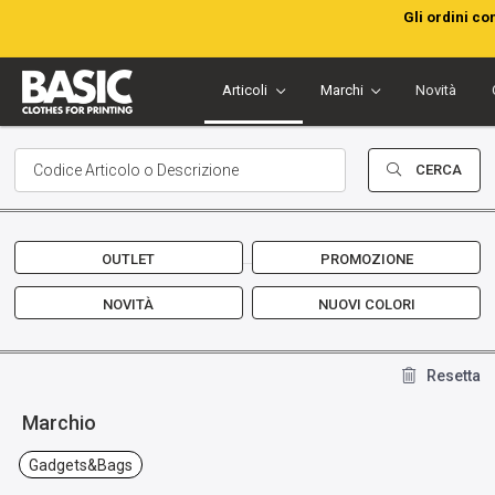
Gli ordini co
Articoli
Marchi
Novità
CERCA
OUTLET
PROMOZIONE
NOVITÀ
NUOVI COLORI
Resetta
Marchio
Gadgets&bags