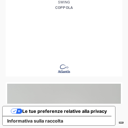
SWING
COPPOLA
Le tue preferenze relative alla privacy
Informativa sulla raccolta