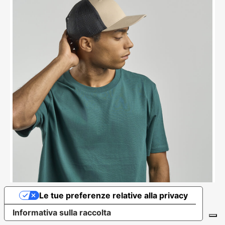
Le tue preferenze relative alla privacy
Informativa sulla raccolta