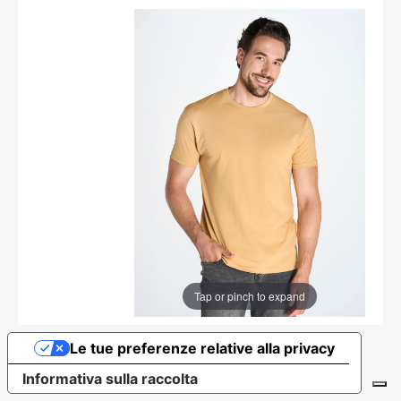
Tap or pinch to expand
Le tue preferenze relative alla privacy
Informativa sulla raccolta