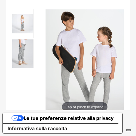
Tap or pinch to expand
Le tue preferenze relative alla privacy
Informativa sulla raccolta