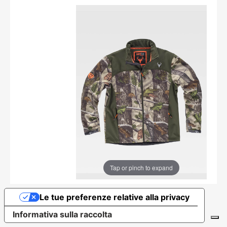
Tap or pinch to expand
Le tue preferenze relative alla privacy
Informativa sulla raccolta