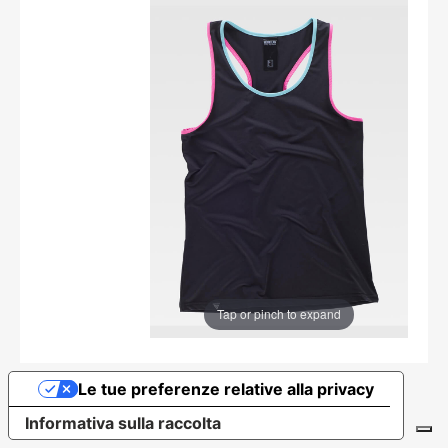
Tap or pinch to expand
Le tue preferenze relative alla privacy
Informativa sulla raccolta