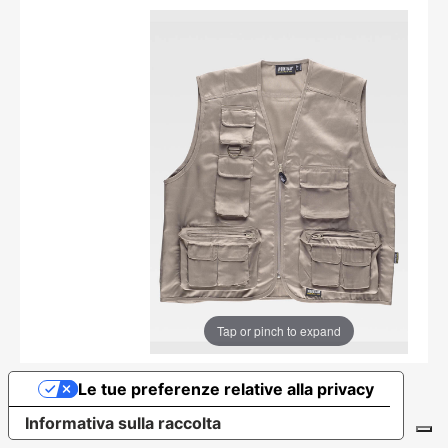
Tap or pinch to expand
Le tue preferenze relative alla privacy
Informativa sulla raccolta