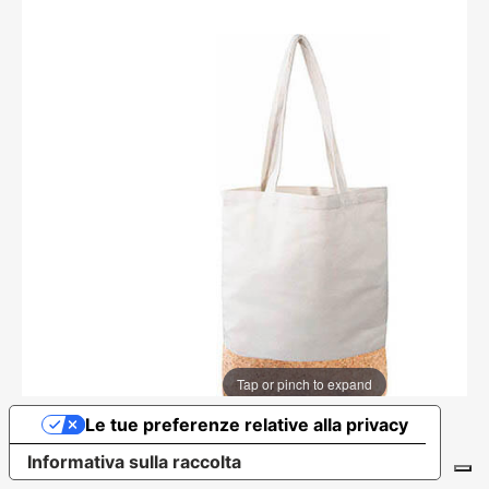
Tap or pinch to expand
Le tue preferenze relative alla privacy
Informativa sulla raccolta