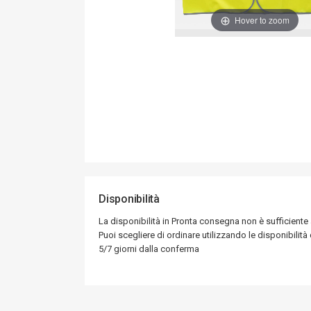
Hover to zoom
Disponibilità
La disponibilità in Pronta consegna non è sufficiente
Puoi scegliere di ordinare utilizzando le disponibilità d
5/7 giorni dalla conferma