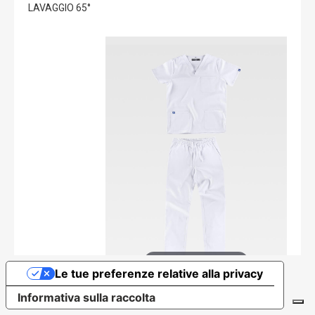
LAVAGGIO 65°
Tap or pinch to expand
Le tue preferenze relative alla privacy
Informativa sulla raccolta