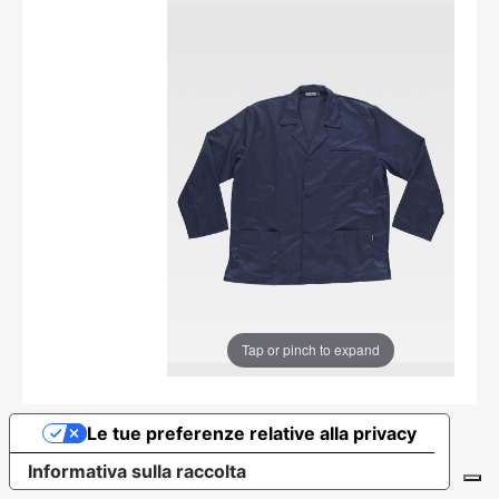
Tap or pinch to expand
Le tue preferenze relative alla privacy
Informativa sulla raccolta