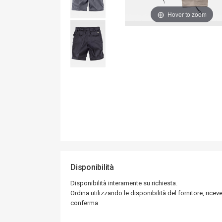
Hover to zoom
Disponibilità
Disponibilità interamente su richiesta.
Ordina utilizzando le disponibilità del fornitore, riceve
conferma