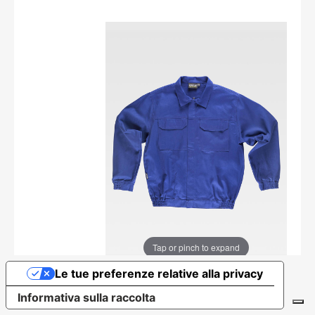
Tap or pinch to expand
Le tue preferenze relative alla privacy
Informativa sulla raccolta